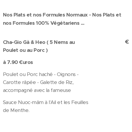
Nos Plats et nos Formules Normaux - Nos Plats et
nos Formules 100% Végétariens ...
€
Cha-Gio Gà & Heo ( 5 Nems au
Poulet ou au Porc )
à 7.90 €uros
Poulet ou Porc haché - Oignons -
Carotte râpée - Galette de Riz,
accompagné avec la fameuse
Sauce Nuoc-mâm à l'Ail et les Feuilles
de Menthe.