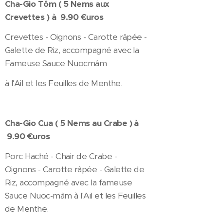
Cha-Gio Tôm ( 5 Nems aux
Crevettes ) à 9.90 €uros
Crevettes - Oignons - Carotte râpée -
Galette de Riz, accompagné avec la
Fameuse Sauce Nuocmâm
à l'Ail et les Feuilles de Menthe.
Cha-Gio Cua ( 5 Nems au Crabe ) à
9.90 €uros
Porc Haché - Chair de Crabe -
Oignons - Carotte râpée - Galette de
Riz, accompagné avec la fameuse
Sauce Nuoc-mâm à l'Ail et les Feuilles
de Menthe.