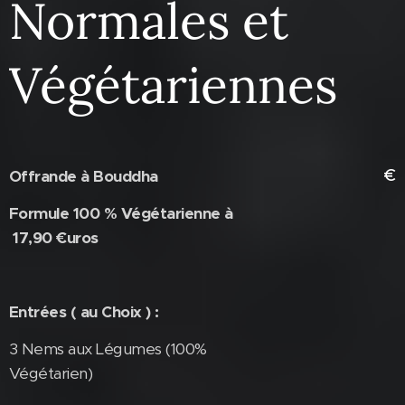
Normales et
Végétariennes
€
Offrande à Bouddha
Formule 100 % Végétarienne à
17,90 €uros
Entrées ( au Choix ) :
3 Nems aux Légumes (100%
Végétarien)