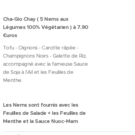
Cha-Gio Chay ( 5 Nems aux
Légumes 100% Végétarien ) à 7.90
€uros
Tofu - Oignons - Carotte râpée -
Champignons Noirs - Galette de Riz,
accompagné avec la fameuse Sauce
de Soja à l'Ail et les Feuilles de
Menthe.
Les Nems sont fournis avec les
Feuilles de Salade + les Feuilles de
Menthe et la Sauce Nuoc-Mam