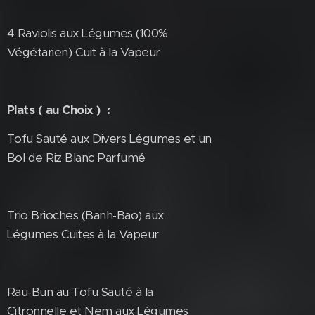
4 Raviolis aux Légumes (100%
Végétarien) Cuit à la Vapeur
Plats ( au Choix ) :
Tofu Sauté aux Divers Légumes et un
Bol de Riz Blanc Parfumé
Trio Brioches (Banh-Bao) aux
Légumes Cuites à la Vapeur
Rau-Bun au Tofu Sauté à la
Citronnelle et Nem aux Légumes