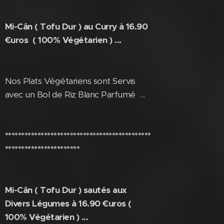
Mi-Cân ( Tofu Dur ) au Curry à 16.90
€uros ( 100% Végétarien ) ...
Nos Plats Végétariens sont Servis
avec un Bol de Riz Blanc Parfumé ...
*********************************************
***********************
Mi-Cân ( Tofu Dur ) sautés aux
Divers Légumes à 16.90 €uros (
100% Végétarien ) ...