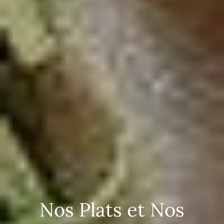
Nos Plats et Nos