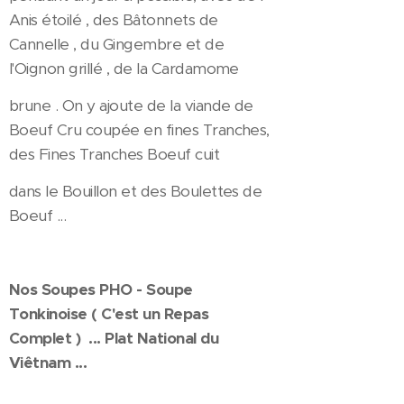
Anis étoilé , des Bâtonnets de
Cannelle , du Gingembre et de
l'Oignon grillé , de la Cardamome
brune . On y ajoute de la viande de
Boeuf Cru coupée en fines Tranches,
des Fines Tranches Boeuf cuit
dans le Bouillon et des Boulettes de
Boeuf ...
Nos Soupes PHO - Soupe
Tonkinoise ( C'est un Repas
Complet ) ... Plat National du
Viêtnam ...