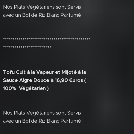
Nos Plats Végétariens sont Servis
avec un Bol de Riz Blanc Parfumé ...
*********************************************
*************************
Tofu Cuit à la Vapeur et Mijoté à la
Sauce Aigre Douce à 16,90 €uros (
100% Végétarien )
Nos Plats Végétariens sont Servis
avec un Bol de Riz Blanc Parfumé ...