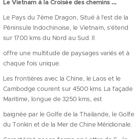
Le Vietnam à la Croisée des chemins ...
Le Pays du 7ème Dragon, Situé à l'est de la
Péninsule Indochinoise, le Vietnam, s'étend
sur 1700 kms du Nord au Sud. Il
offre une multitude de paysages variés et à
chaque fois unique.
Les frontières avec la Chine, le Laos et le
Cambodge courent sur 4500 kms. La façade
Maritime, longue de 3250 kms, est
baignée par le Golfe de la Thaïlande, le Golfe
du Tonkin et de la Mer de Chine Méridionale.