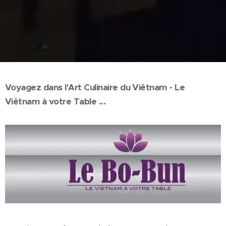
Voyagez dans l'Art Culinaire du Viêtnam - Le
Viêtnam à votre Table ...