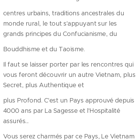
centres urbains, traditions ancestrales du
monde rural, le tout s'appuyant sur les
grands principes du Confucianisme, du
Bouddhisme et du Taoïsme.
Il faut se laisser porter par les rencontres qui
vous feront découvrir un autre Vietnam, plus
Secret, plus Authentique et
plus Profond. C'est un Pays approuvé depuis
4000 ans par La Sagesse et l'Hospitalité
assurés...
Vous serez charmés par ce Pays, Le Vietnam