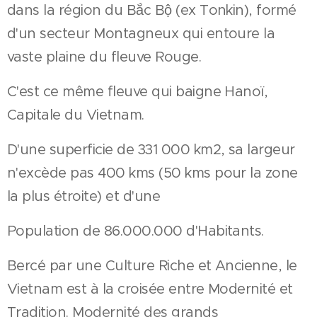
dans la région du Bắc Bộ (ex Tonkin), formé
d'un secteur Montagneux qui entoure la
vaste plaine du fleuve Rouge.
C'est ce même fleuve qui baigne Hanoï,
Capitale du Vietnam.
D'une superficie de 331 000 km2, sa largeur
n'excède pas 400 kms (50 kms pour la zone
la plus étroite) et d'une
Population de 86.000.000 d'Habitants.
Bercé par une Culture Riche et Ancienne, le
Vietnam est à la croisée entre Modernité et
Tradition. Modernité des grands