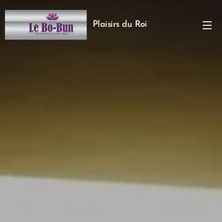
Plaisirs du Roi